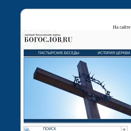
На сайт
ПАСТЫРСКИЕ БЕСЕДЫ
ИСТОРИЯ ЦЕРКВИ