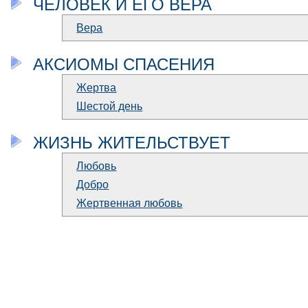
ЧЕЛОВЕК И ЕГО ВЕРА
Вера
АКСИОМЫ СПАСЕНИЯ
Жертва
Шестой день
ЖИЗНЬ ЖИТЕЛЬСТВУЕТ
Любовь
Добро
Жертвенная любовь