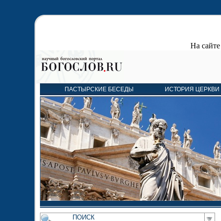
На сайт
ПАСТЫРСКИЕ БЕСЕДЫ
ИСТОРИЯ ЦЕРКВИ