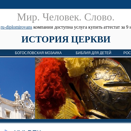
Мир. Человек. Cлово.
е
ru-diplomirovans
компании доступна услуга купить аттестат за 9 и
ИСТОРИЯ ЦЕРКВИ
БОГОСЛОВСКАЯ МОЗАИКА
БИБЛИЯ ДЛЯ ДЕТЕЙ
РОС