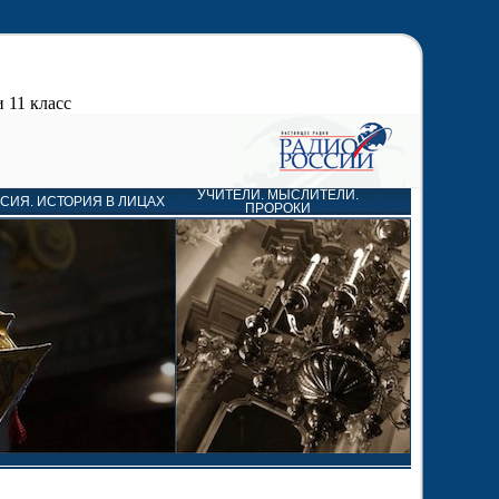
 11 класс
УЧИТЕЛИ. МЫСЛИТЕЛИ.
СИЯ. ИСТОРИЯ В ЛИЦАХ
ПРОРОКИ